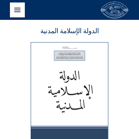
 الإسلامة المدنية